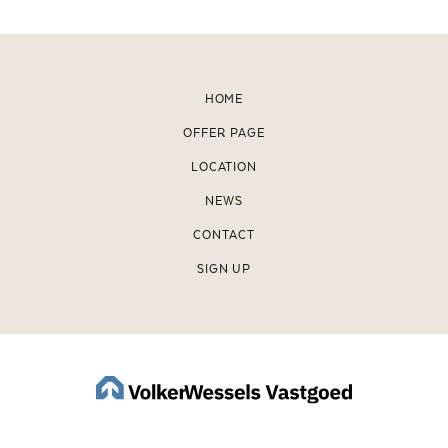
HOME
OFFER PAGE
LOCATION
NEWS
CONTACT
SIGN UP