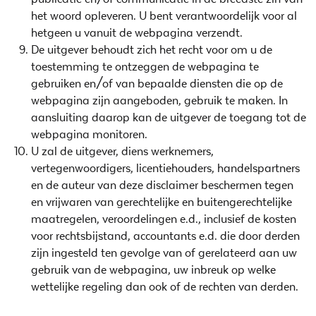
het woord opleveren. U bent verantwoordelijk voor al
hetgeen u vanuit de webpagina verzendt.
De uitgever behoudt zich het recht voor om u de
toestemming te ontzeggen de webpagina te
gebruiken en/of van bepaalde diensten die op de
webpagina zijn aangeboden, gebruik te maken. In
aansluiting daarop kan de uitgever de toegang tot de
webpagina monitoren.
U zal de uitgever, diens werknemers,
vertegenwoordigers, licentiehouders, handelspartners
en de auteur van deze disclaimer beschermen tegen
en vrijwaren van gerechtelijke en buitengerechtelijke
maatregelen, veroordelingen e.d., inclusief de kosten
voor rechtsbijstand, accountants e.d. die door derden
zijn ingesteld ten gevolge van of gerelateerd aan uw
gebruik van de webpagina, uw inbreuk op welke
wettelijke regeling dan ook of de rechten van derden.