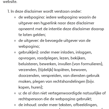
website.
In deze disclaimer wordt verstaan onder:
de webpagina: iedere webpagina waarin de
uitgever een hyperlink naar deze disclaimer
opneemt met de intentie deze disclaimer daarop
te laten gelden;
de uitgever: de bevoegde uitgever van de
webpagina;
gebruik(en): onder meer inladen, inloggen,
opvragen, raadplegen, lezen, bekijken,
beluisteren, bewerken, invullen (van formulieren),
verzenden, (tijdelijk) kopiëren, bewaren,
doorzenden, verspreiden, van diensten gebruik
maken, plegen van rechtshandelingen (bijv.
kopen, huren);
u: de al dan niet vertegenwoordigde natuurlijke of
rechtspersoon die de webpagina gebruikt;
de inhoud: onder meer teksten, afbeeldingen,