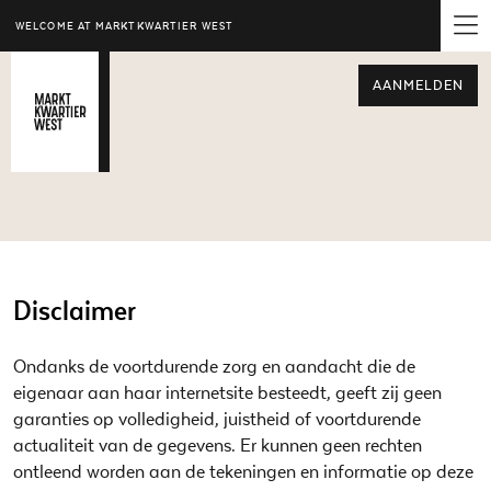
WELCOME AT MARKTKWARTIER WEST
AANMELDEN
Disclaimer
Ondanks de voortdurende zorg en aandacht die de
eigenaar aan haar internetsite besteedt, geeft zij geen
garanties op volledigheid, juistheid of voortdurende
actualiteit van de gegevens. Er kunnen geen rechten
ontleend worden aan de tekeningen en informatie op deze